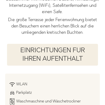
Internetzugang (WiFi), Satellitenfernsehen und
einen Safe.
Die große Terrasse jeder Ferienwohnung bietet
den Besuchern einen herrlichen Blick auf die
umliegenden kretischen Buchten.
EINRICHTUNGEN FUR
IHREN AUFENTHALT
WLAN
Parkplatz
Waschmaschine und Wäschetrockner