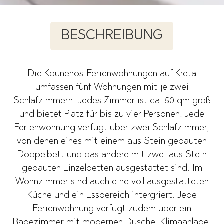
BESCHREIBUNG
Die Kounenos-Ferienwohnungen auf Kreta
umfassen fünf Wohnungen mit je zwei
Schlafzimmern. Jedes Zimmer ist ca. 50 qm groß
und bietet Platz für bis zu vier Personen. Jede
Ferienwohnung verfügt über zwei Schlafzimmer,
von denen eines mit einem aus Stein gebauten
Doppelbett und das andere mit zwei aus Stein
gebauten Einzelbetten ausgestattet sind. Im
Wohnzimmer sind auch eine voll ausgestatteten
Küche und ein Essbereich intergriert. Jede
Ferienwohnung verfügt zudem über ein
Badezimmer mit modernen Dusche, Klimaanlage,