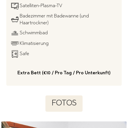
Satelliten-Plasma-TV
Badezimmer mit Badewanne (und
Haartrockner)
Schwimmbad
Klimatisierung
Safe
Extra Bett (€10 / Pro Tag / Pro Unterkunft)
FOTOS